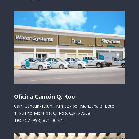
Oficina Cancún Q. Roo
Carr. Cancún-Tulum, Km 327.65, Manzana 3, Lote
1, Puerto Morelos, Q. Roo. C.P. 77508
Tel: +52 (998) 871 06 44