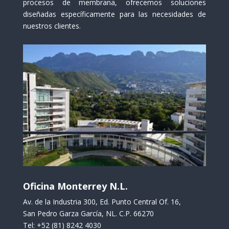
procesos de membrana, ofrecemos soluciones
diseñadas específicamente para las necesidades de
nuestros clientes.
Oficina Monterrey N.L.
Av. de la Industria 300, Ed. Punto Central Of. 16,
San Pedro Garza García, NL. C.P. 66270
Tel: +52 (81) 8242 4030