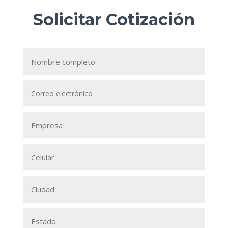
Solicitar Cotización