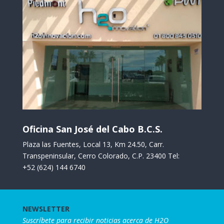
Oficina San José del Cabo B.C.S.
Plaza las Fuentes, Local 13, Km 24.50, Carr.
Transpeninsular, Cerro Colorado, C.P. 23400 Tel:
+52 (624) 144 6740
NEWSLETTER
Suscríbete para recibir noticias acerca de H2O