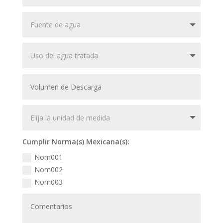
Cumplir Norma(s) Mexicana(s):
Nom001
Nom002
Nom003